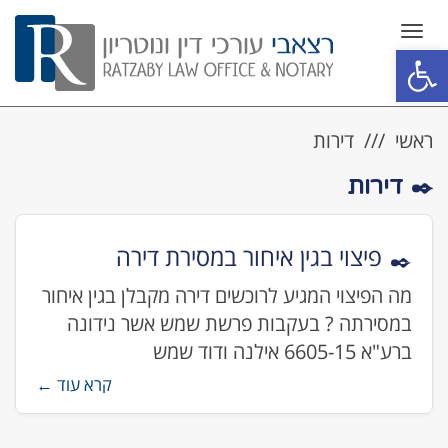
תפריט
פתח סרגל נגישות
ראשי
דירות
דירות
פיצוי בגין איחור במסירת דירה
מה הפיצוי המגיע לרוכשים דירה מקבלן בגין איחור
במסירתה ? בעקבות פרשת שמש אשר נידונה
ברע"א 6605-15 אילנה ודוד שמש
קרא עוד ←