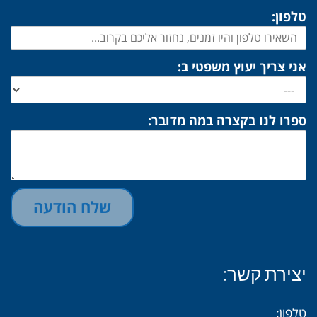
טלפון:
אני צריך יעוץ משפטי ב:
ספרו לנו בקצרה במה מדובר:
שלח הודעה
יצירת קשר:
טלפון: