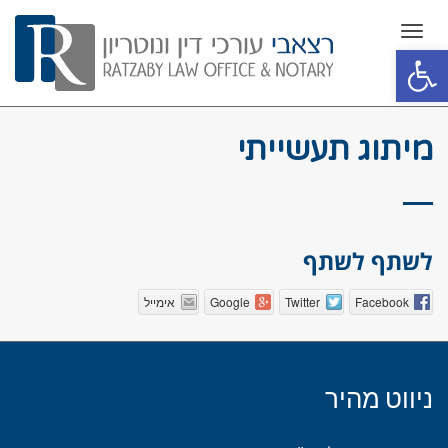
תפריט
פתח סרגל נגישות
מיתוג תעשייתי
לשתף לשתף
Facebook
Twitter
Google
אימייל
ניווט מהיר