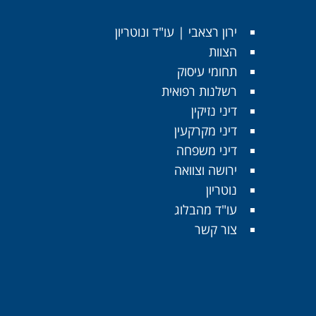
ירון רצאבי | עו"ד ונוטריון
הצוות
תחומי עיסוק
רשלנות רפואית
דיני נזיקין
דיני מקרקעין
דיני משפחה
ירושה וצוואה
נוטריון
עו"ד מהבלוג
צור קשר