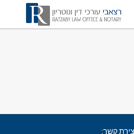
צירת קשר: