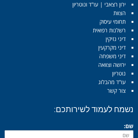
ירון רצאבי | עו"ד ונוטריון
הצוות
תחומי עיסוק
רשלנות רפואית
דיני נזיקין
דיני מקרקעין
דיני משפחה
ירושה וצוואה
נוטריון
עו"ד מהבלוג
צור קשר
נשמח לעמוד לשירותכם:
שם: