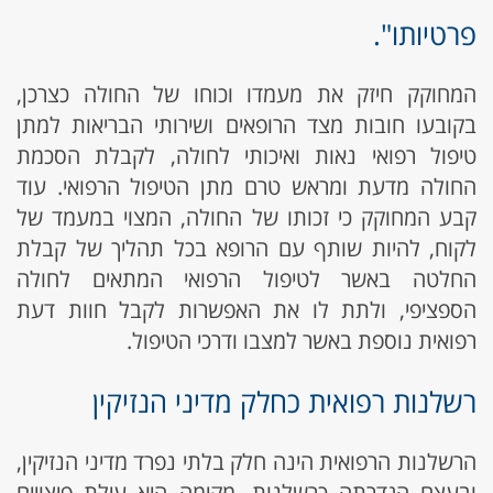
פרטיותו".
המחוקק חיזק את מעמדו וכוחו של החולה כצרכן,
בקובעו חובות מצד הרופאים ושירותי הבריאות למתן
טיפול רפואי נאות ואיכותי לחולה, לקבלת הסכמת
החולה מדעת ומראש טרם מתן הטיפול הרפואי. עוד
קבע המחוקק כי זכותו של החולה, המצוי במעמד של
לקוח, להיות שותף עם הרופא בכל תהליך של קבלת
החלטה באשר לטיפול הרפואי המתאים לחולה
הספציפי, ולתת לו את האפשרות לקבל חוות דעת
רפואית נוספת באשר למצבו ודרכי הטיפול.
רשלנות רפואית כחלק מדיני הנזיקין
הרשלנות הרפואית הינה חלק בלתי נפרד מדיני הנזיקין,
ובעצם הגדרתה כרשלנות, מקימה היא עילת פיצויים