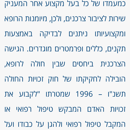
כמעמדו של כל בעל מקצוע אחר המעניק
שירות לציבור צרכנים, ולכן, מיומנות הרופא
ומקצועיותו ניתנים לבדיקה באמצעות
תקנים, כללים ופרמטרים מוגדרים. הגישה
הצרכנית ביחסים שבין חולה לרופא,
הובילה לחקיקתו של חוק זכויות החולה
תשנ"ו – 1996 שמטרתו "לקבוע את
זכויות האדם המבקש טיפול רפואי או
המקבל טיפול רפואי ולהגן על כבודו ועל