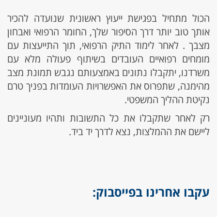
הכול מתחיל בפגישת ייעוץ ראשונית שנועדה להכיר
אותך טוב יותר דרך הסיפור שלך, החומר הרפואי ואבחון
מצבך . לאחר לימוד התיק הרפואי, תוך התייעצות עם
מומחים רפואיים העובדים בשיתוף פעולה מלא עם
משרדנו, יתקבלו נתונים באמצעותם נגבש תמונת מצב
מהימנה, שתפרוס את האפשרויות העומדות בפניך טרם
נקיטת ההליך המשפטי.
רק לאחר שתקבלו את כל התשובות ותהיו מעוניינים
ליישם את ההמלצות, נצא לדרך יד ביד.
עקבו אחרינו בפייסבוק: