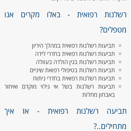
רשלנות רפואית - באלו מקרים אנו
מטפלים?
תביעות רשלנות רפואית במהלך היריון
תביעות רשלנות רפואית בחדרי לידה
תביעות רשלנות בגין הולדה בעוולה
תביעות רשלנות בטיפולי רפואת שיניים
תביעות רשלנות רפואית בחדרי ניתוח
תביעות רשלנות בשל אי גילוי מוקדם ואיחור
באבחון מחלות
תביעה רשלנות רפואית - אז איך
מתחילים..?