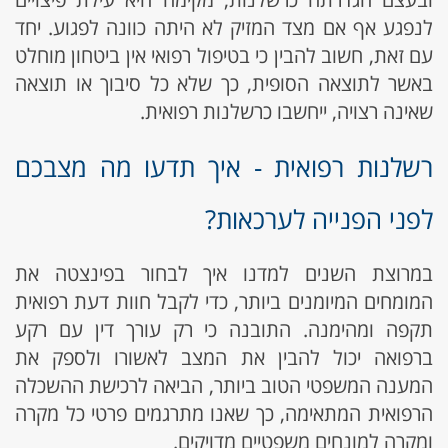
לנפגע אף אם מצד המזיק לא היתה כוונה לפגוע. יחד
עם זאת, חשוב להבין כי בטיפול רפואי אין ביטחון מוחלט
באשר לתוצאה הסופית, כך שלא כל סיבוך או תוצאה
שאינה רצויה, ייחשבו כרשלנות רפואית.
רשלנות רפואית - איך תדעו מה מצבכם
לפני הפנייה לערכאות?
במרוצת השנים למדנו איך לבחור בפינצטה את
המומחים המיומנים ביותר, כדי לקבל חוות דעת רפואית
תקפה ומהימנה. התובנה כי רק עורך דין עם רקע
ברפואה יכול להבין את המצב לאשורו ולספק את
המענה המשפטי הטוב ביותר, הביאה לרכישת ההשכלה
הרפואית המתאימה, כך שאנו מתרגמים פרטי כל מקרה
ומקרה למונחים משפטיים מדויקים.