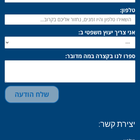
טלפון:
אני צריך יעוץ משפטי ב:
ספרו לנו בקצרה במה מדובר:
שלח הודעה
יצירת קשר: